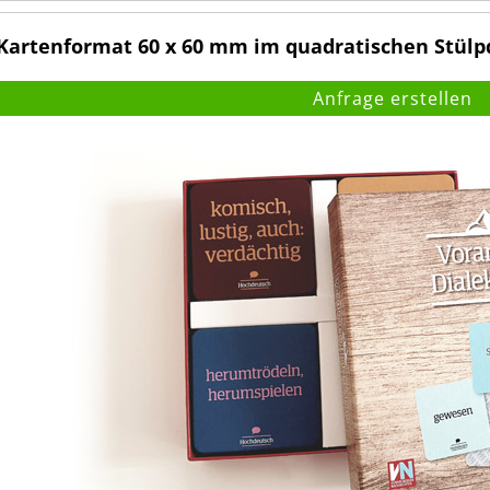
artenformat 60 x 60 mm im quadratischen Stülp