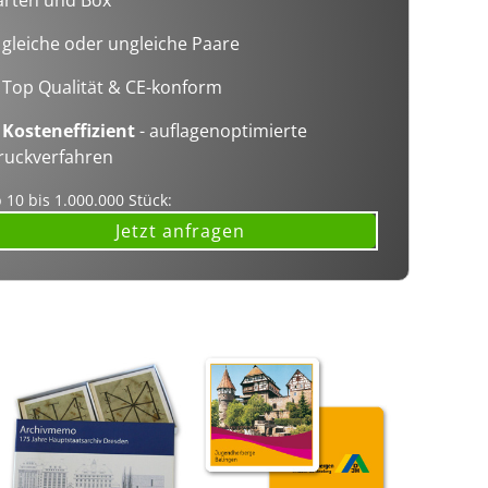
 gleiche oder ungleiche Paare
 Top Qualität & CE-konform
✓
Kosteneffizient
- auflagenoptimierte
ruckverfahren
 10 bis 1.000.000 Stück: