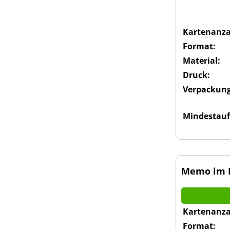
Kartenanza
Format:
Material:
Druck:
Verpackung
Mindestauf
Memo im K
Kartenanza
Format: