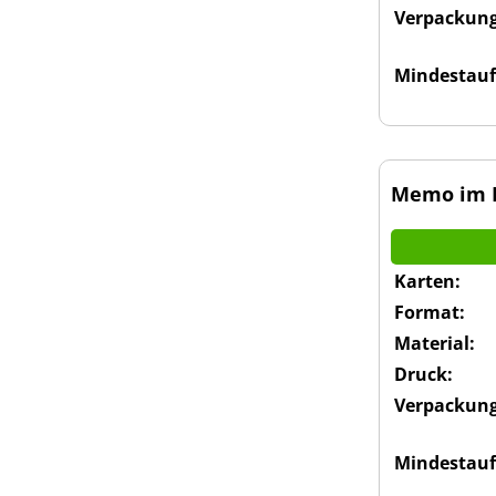
Verpackung
Mindestauf
Memo im K
Karten:
Format:
Material:
Druck:
Verpackung
Mindestauf