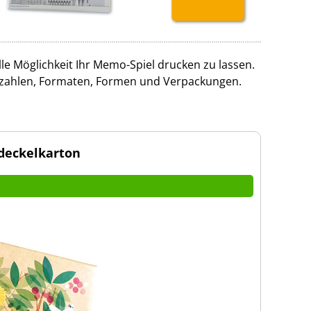
le Möglichkeit Ihr Memo-Spiel drucken zu lassen.
rezahlen, Formaten, Formen und Verpackungen.
deckelkarton