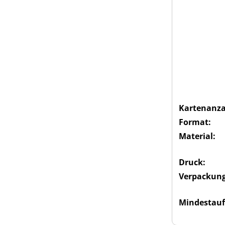
Kartenanza
Format:
Material:
Druck:
Verpackung
Mindestauf